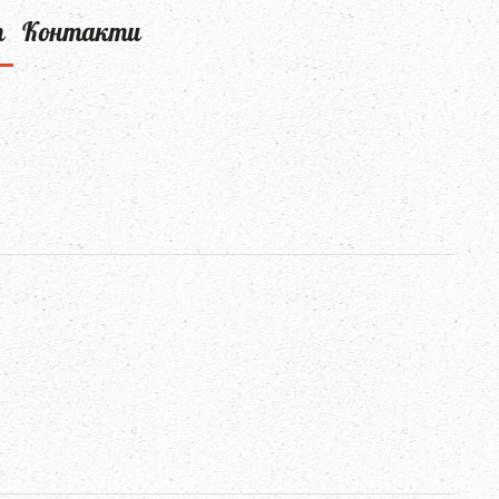
т
Контакти