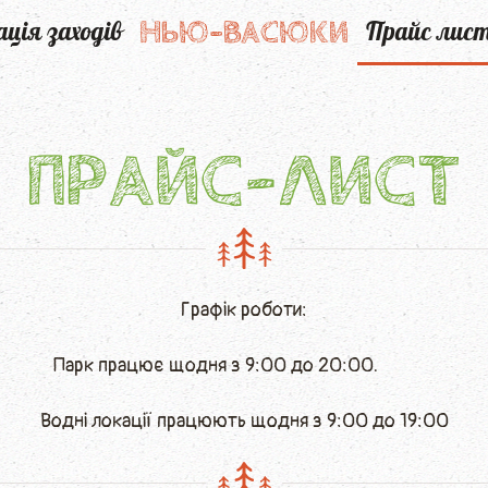
НЬЮ-ВАСЮКИ
ація заходів
Прайс лис
ПРАЙС-ЛИСТ
Графік роботи:
Парк працює щодня з 9:00 до 20:00.
Водні локації працюють щодня з 9:00 до 19:00