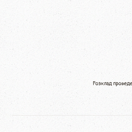
Розклад проведен