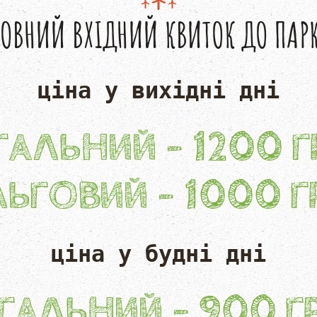
ОВНИЙ ВХІДНИЙ КВИТОК ДО ПАР
ціна у вихідні дні
ГАЛЬНИЙ - 1200 Г
ЛЬГОВИЙ - 1000 Г
ціна у бу
дні дні
ГАЛЬНИЙ - 900 Г